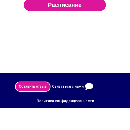
Расписание
Главна
Связаться с нами
Оставить отзыв
Политика конфиденциальности