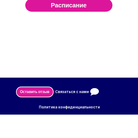
Расписание
Главна
Связаться с нами
Оставить отзыв
Политика конфиденциальности